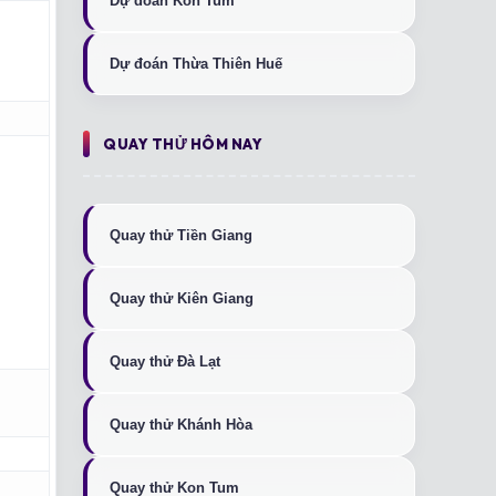
Dự đoán Kon Tum
Dự đoán Thừa Thiên Huế
QUAY THỬ HÔM NAY
Quay thử Tiền Giang
Quay thử Kiên Giang
Quay thử Đà Lạt
Quay thử Khánh Hòa
Quay thử Kon Tum