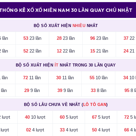
THỐNG KÊ XỔ XỐ MIỀN NAM 30 LẦN QUAY CHỦ NHẬT
BỘ SỐ XUẤT HIỆN
NHIỀU
NHẤT
 lần
53
23 lần
28
23 lần
96
23 lần
37
22 
 lần
52
22 lần
12
22 lần
15
21 lần
24
21 
BỘ SỐ XUẤT HIỆN
ÍT
NHẤT TRONG 30 LẦN QUAY
 lần
72
11 lần
30
11 lần
55
10 lần
34
10 
 lần
29
9 lần
39
9 lần
33
8 lần
95
8 
BỘ SỐ LÂU CHƯA VỀ NHẤT (
LÔ TÔ GAN
)
 lượt
40
10 lượt
60
5 lượt
67
5 lượt
72
5 
 lượt
02
4 lượt
33
4 lượt
50
4 lượt
66
4 