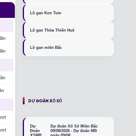
Lô gan Kon Tum
Lô gan Thừa Thiên Huế
lần
Lô gan miền Bắc
lần
lần
lần
DỰ ĐOÁN XỔ SỐ
lượt
Dự
Dự đoán Xổ Số Miền Bắc
lượt
Đoán
09/08/2026 - Dự đoán MB
XSMB
ngày 09/08