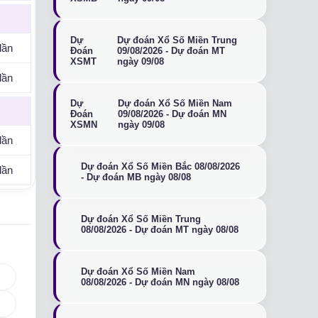
Dự
Dự đoán Xổ Số Miền Trung
lần
Đoán
09/08/2026 - Dự đoán MT
XSMT
ngày 09/08
lần
Dự
Dự đoán Xổ Số Miền Nam
Đoán
09/08/2026 - Dự đoán MN
XSMN
ngày 09/08
lần
Dự đoán Xổ Số Miền Bắc 08/08/2026
lần
- Dự đoán MB ngày 08/08
Dự đoán Xổ Số Miền Trung
08/08/2026 - Dự đoán MT ngày 08/08
Dự đoán Xổ Số Miền Nam
08/08/2026 - Dự đoán MN ngày 08/08