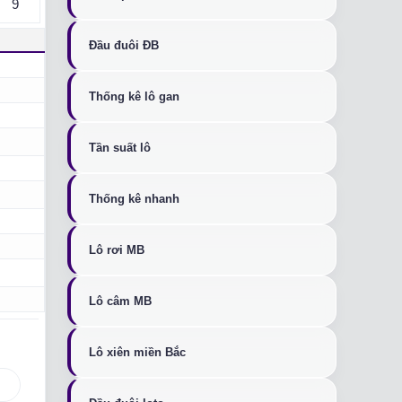
9
Đầu đuôi ĐB
Thống kê lô gan
Tần suất lô
Thống kê nhanh
Lô rơi MB
Lô câm MB
Lô xiên miền Bắc