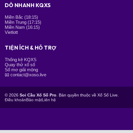
DÒ NHANH KQXS
Miền Bắc (18:15)
Miền Trung (17:15)
Miền Nam (16:15)
Vietlott
TIỆN ÍCH & HỖ TRỢ
Thống kê KQXS
Quay thử xổ số
Sổ mơ giải mộng
📧
contact@xoso.live
© 2026
Soi Cầu Xổ Số Pro
. Bản quyền thuộc về Xổ Số Live.
Điều khoản
Bảo mật
Liên hệ