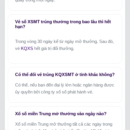
Vé số XSMT trúng thưởng trong bao lâu thì hết
hạn?
Trong vòng 30 ngày kể từ ngày mở thưởng. Sau đó,
vé
KQXS
hết giá trị đổi thưởng.
Có thể đổi vé trúng KQXSMT ở tỉnh khác không?
Có thể, nếu bạn đến đại lý lớn hoặc ngân hàng được
ủy quyền bởi công ty xổ số phát hành vé.
Xổ số miền Trung mở thưởng vào ngày nào?
Xổ số miền Trung mở thưởng tất cả các ngày trong