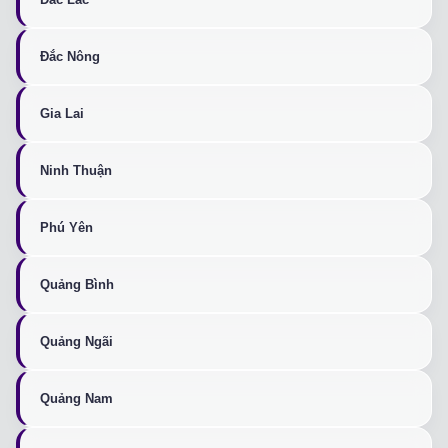
Đắc Nông
Gia Lai
Ninh Thuận
Phú Yên
Quảng Bình
Quảng Ngãi
Quảng Nam