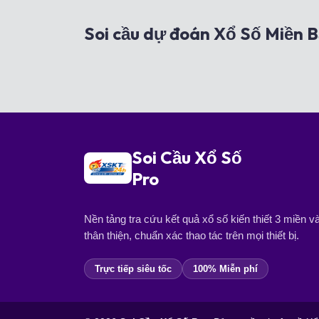
Soi cầu dự đoán Xổ Số Miền 
Soi Cầu Xổ Số
Pro
Nền tảng tra cứu kết quả xổ số kiến thiết 3 miền và
thân thiện, chuẩn xác thao tác trên mọi thiết bị.
Trực tiếp siêu tốc
100% Miễn phí