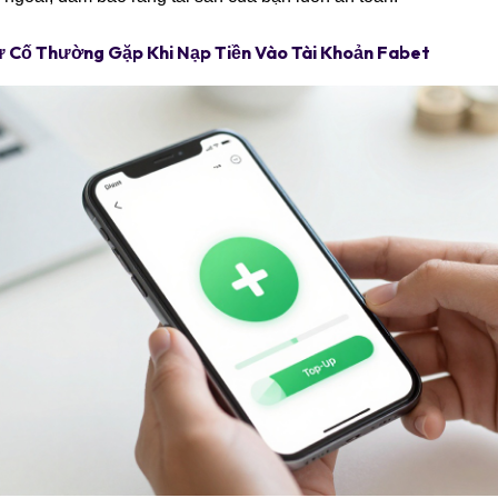
 Cố Thường Gặp Khi Nạp Tiền Vào Tài Khoản Fabet