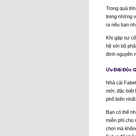
Trong quá trì
trong những v
ra nếu bạn nh
Khi gặp sự cố,
hệ với bộ phậ
định nguyên n
Ưu Đãi Độc 
Nhà cái Fabet
mới, đặc biệt
phổ biến nhất
Bạn có thể nh
miễn phí cho 
chơi mà không