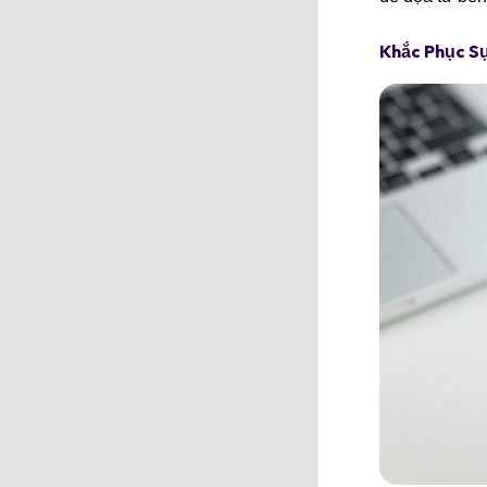
Khắc Phục Sự