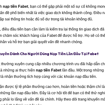
nh
nạp tiền Fabet
, bạn có thể gặp phải một số sự cố không mo
ấn đề phổ biến nhất là việc giao dịch không thành công. Điều n
ập sai thông tin hoặc đủ số dư trong tài khoản không đủ.
 điều đầu tiên bạn cần làm là kiểm tra lại thông tin giao dịch đã
n chăm sóc khách hàng của Fabet để được hỗ trợ. Họ sẽ có thể
hân và hỗ trợ bạn giải quyết vấn đề nhanh chóng.
Quyền Dành Cho Người Dùng Nạp Tiền Lần Đầu Tại Fabet
 thường xuyên cung cấp nhiều chương trình ưu đãi hấp dẫn c
 là những ai thực hiện
nạp tiền Fabet
lần đầu. Một trong những
 là nhận thưởng tích hợp cùng với các khoản nạp đầu tiên.
ận được tỷ lệ phần thưởng cao hơn, hoàn tiền hoặc thậm chí là
những lần nạp đầu tiên. Đây là cơ hội tốt để bạn có thể thử ngh
 phải lo lắng về vấn đề tài chính. Hãy theo dõi trang khuyến mã