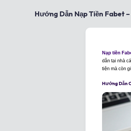
Hướng Dẫn Nạp Tiền Fabet –
Nạp tiền Fab
dẫn tại nhà c
tiện mà còn gi
Hướng Dẫn Ch