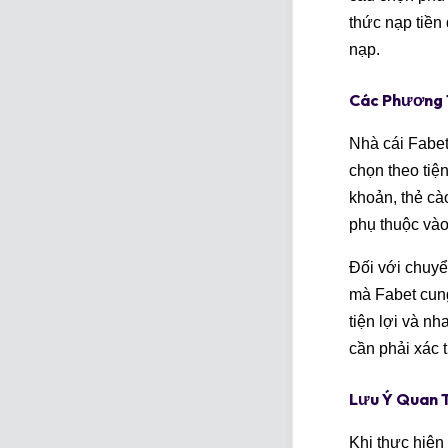
thức nạp tiền
nạp.
Các Phương T
Nhà cái Fabet
chọn theo tiệ
khoản, thẻ cà
phụ thuộc vào
Đối với chuyể
mà Fabet cung
tiện lợi và n
cần phải xác 
Lưu Ý Quan T
Khi thực hiện