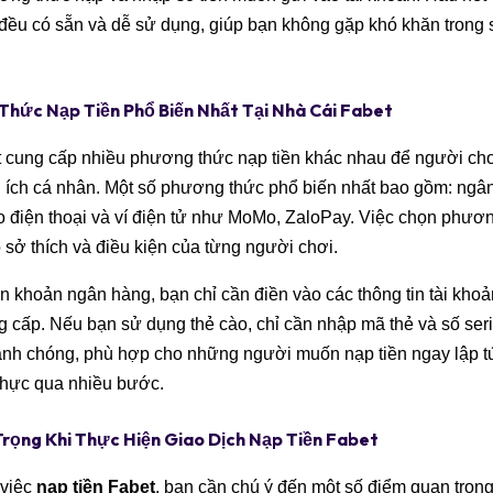
 đều có sẵn và dễ sử dụng, giúp bạn không gặp khó khăn trong s
hức Nạp Tiền Phổ Biến Nhất Tại Nhà Cái Fabet
 cung cấp nhiều phương thức nạp tiền khác nhau để người chơ
n ích cá nhân. Một số phương thức phổ biến nhất bao gồm: ng
o điện thoại và ví điện tử như MoMo, ZaloPay. Việc chọn phươ
 sở thích và điều kiện của từng người chơi.
n khoản ngân hàng, bạn chỉ cần điền vào các thông tin tài khoả
 cấp. Nếu bạn sử dụng thẻ cào, chỉ cần nhập mã thẻ và số seri
hanh chóng, phù hợp cho những người muốn nạp tiền ngay lập 
thực qua nhiều bước.
rọng Khi Thực Hiện Giao Dịch Nạp Tiền Fabet
 việc
nạp tiền Fabet
, bạn cần chú ý đến một số điểm quan trọn