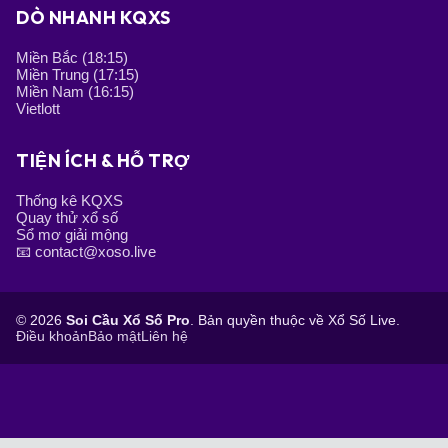
DÒ NHANH KQXS
Miền Bắc (18:15)
Miền Trung (17:15)
Miền Nam (16:15)
Vietlott
TIỆN ÍCH & HỖ TRỢ
Thống kê KQXS
Quay thử xổ số
Sổ mơ giải mộng
📧
contact@xoso.live
© 2026
Soi Cầu Xổ Số Pro
. Bản quyền thuộc về Xổ Số Live.
Điều khoản
Bảo mật
Liên hệ