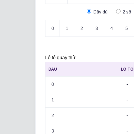
Đầy đủ
2 số
0
1
2
3
4
5
Lô tô quay thử
ĐẦU
LÔ TÔ
0
-
1
-
2
-
3
-