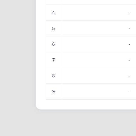
4
-
5
-
6
-
7
-
8
-
9
-