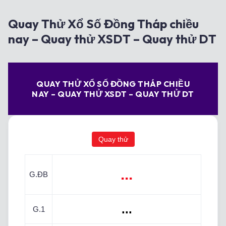
Quay Thử Xổ Số Đồng Tháp chiều
nay – Quay thử XSDT – Quay thử DT
QUAY THỬ XỔ SỐ ĐỒNG THÁP CHIỀU
NAY – QUAY THỬ XSDT – QUAY THỬ DT
Quay thử
...
G.ĐB
...
G.1