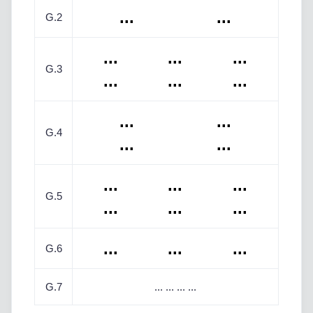
...
...
G.2
...
...
...
G.3
...
...
...
...
...
G.4
...
...
...
...
...
G.5
...
...
...
...
...
...
G.6
G.7
...
...
...
...