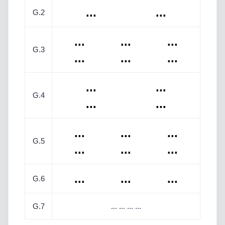
...
...
G.2
...
...
...
G.3
...
...
...
...
...
G.4
...
...
...
...
...
G.5
...
...
...
...
...
...
G.6
G.7
...
...
...
...