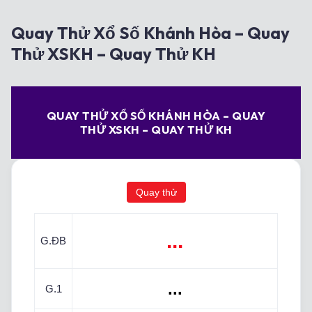
Quay Thử Xổ Số Khánh Hòa – Quay
Thử XSKH – Quay Thử KH
QUAY THỬ XỔ SỐ KHÁNH HÒA – QUAY
THỬ XSKH – QUAY THỬ KH
Quay thử
...
G.ĐB
...
G.1