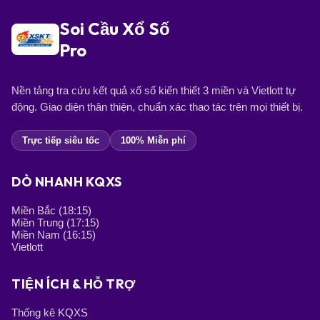
Soi Cầu Xổ Số
Pro
Nền tảng tra cứu kết quả xổ số kiến thiết 3 miền và Vietlott tự
động. Giao diện thân thiện, chuẩn xác thao tác trên mọi thiết bị.
Trực tiếp siêu tốc
100% Miễn phí
DÒ NHANH KQXS
Miền Bắc (18:15)
Miền Trung (17:15)
Miền Nam (16:15)
Vietlott
TIỆN ÍCH & HỖ TRỢ
Thống kê KQXS