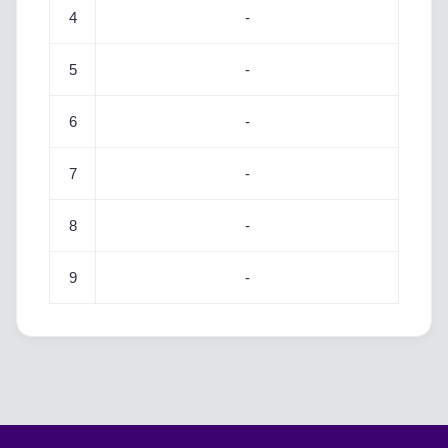
4
-
5
-
6
-
7
-
8
-
9
-