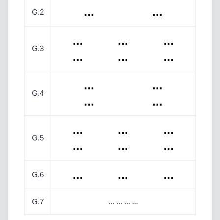
...
...
G.2
...
...
...
G.3
...
...
...
...
...
G.4
...
...
...
...
...
G.5
...
...
...
...
...
...
G.6
G.7
...
...
...
...