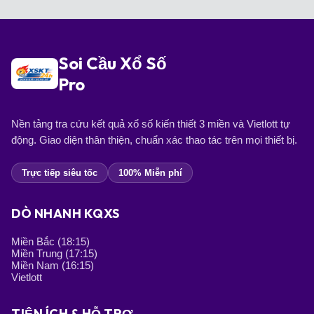
Soi Cầu Xổ Số
Pro
Nền tảng tra cứu kết quả xổ số kiến thiết 3 miền và Vietlott tự
động. Giao diện thân thiện, chuẩn xác thao tác trên mọi thiết bị.
Trực tiếp siêu tốc
100% Miễn phí
DÒ NHANH KQXS
Miền Bắc (18:15)
Miền Trung (17:15)
Miền Nam (16:15)
Vietlott
TIỆN ÍCH & HỖ TRỢ