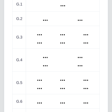
...
G.1
...
...
G.2
...
...
...
G.3
...
...
...
...
...
G.4
...
...
...
...
...
G.5
...
...
...
...
...
...
G.6