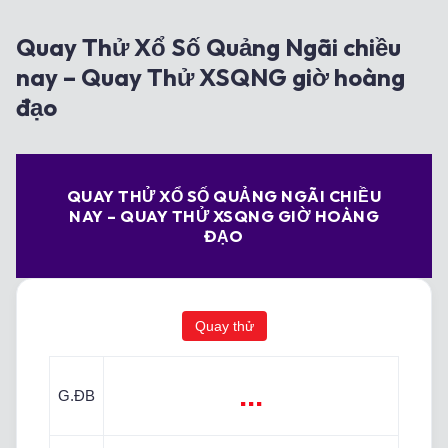
Quay Thử Xổ Số Quảng Ngãi chiều
nay – Quay Thử XSQNG giờ hoàng
đạo
QUAY THỬ XỔ SỐ QUẢNG NGÃI CHIỀU
NAY – QUAY THỬ XSQNG GIỜ HOÀNG
ĐẠO
Quay thử
...
G.ĐB