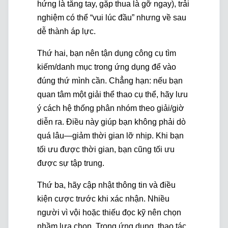
hứng là tăng tay, gặp thua là gỡ ngay), trải
nghiệm có thể “vui lúc đầu” nhưng về sau
dễ thành áp lực.
Thứ hai, bạn nên tận dụng công cụ tìm
kiếm/danh mục trong ứng dụng để vào
đúng thứ mình cần. Chẳng hạn: nếu bạn
quan tâm một giải thể thao cụ thể, hãy lưu
ý cách hệ thống phân nhóm theo giải/giờ
diễn ra. Điều này giúp bạn không phải dò
quá lâu—giảm thời gian lỡ nhịp. Khi bạn
tối ưu được thời gian, bạn cũng tối ưu
được sự tập trung.
Thứ ba, hãy cập nhật thông tin và điều
kiện cược trước khi xác nhận. Nhiều
người vì vội hoặc thiếu đọc kỹ nên chọn
nhầm lựa chọn. Trong ứng dụng, thao tác