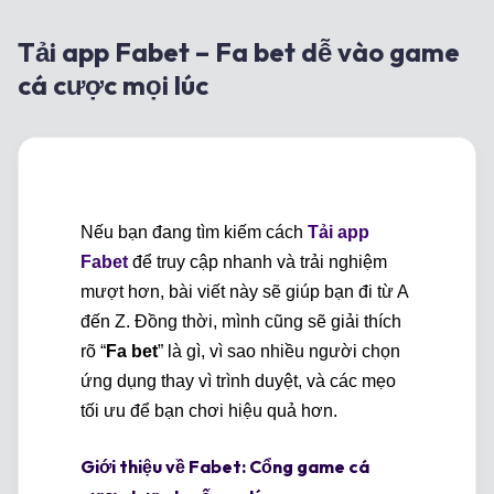
Tải app Fabet – Fa bet dễ vào game
cá cược mọi lúc
Nếu bạn đang tìm kiếm cách
Tải app
Fabet
để truy cập nhanh và trải nghiệm
mượt hơn, bài viết này sẽ giúp bạn đi từ A
đến Z. Đồng thời, mình cũng sẽ giải thích
rõ “
Fa bet
” là gì, vì sao nhiều người chọn
ứng dụng thay vì trình duyệt, và các mẹo
tối ưu để bạn chơi hiệu quả hơn.
Giới thiệu về Fabet: Cổng game cá