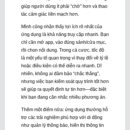
giúp người dùng ít phải “chờ” hơn và thao
tác cảm giác liền mạch hơn.
Mình cũng nhận thấy lợi ích rõ nhất của
ứng dụng là khả năng truy cập nhanh. Bạn
chỉ cần mở app, vào đúng sảnh/cửa mục,
rồi chọn nội dung. Trong cá cược, tốc độ
là một yếu tố quan trọng vì thay đổi về tỷ lệ
hoặc điều kiện có thể diễn ra nhanh. Dĩ
nhiên, không ai đảm bảo “chắc thắng”,
nhưng việc bạn kiểm soát quy trình tốt hơn
sẽ giúp ra quyết định tự tin hơn—đặc biệt
khi bạn đang cân nhắc nhiều phương án.
Thêm một điểm nữa: ứng dụng thường hỗ
trợ các trải nghiệm phù hợp với di động
như quản lý thông báo, hiển thị thông tin