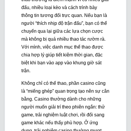
đấu, nhiều loại kèo và cách trình bày
thông tin tương đối trực quan. Nếu bạn là
người “thích nhịp độ trận đấu”, bạn có thể
chuyển qua lại giữa các lựa chọn cược
mà không bị quá nhiều thao tác rườm rà.
Với mình, việc danh mục thể thao được
chia hợp lý giúp tiết kiệm thời gian, đặc
biệt khi bạn vào app vào khung giờ sát
trận.
Không chỉ có thể thao, phần casino cũng
là “miếng ghép” quan trọng tạo nên sự cân
bằng. Casino thường dành cho những
người muốn giải trí theo phiên ngắn: thử
game, trải nghiệm luật chơi, rồi đổi sang
game khác nếu thấy phù hợp. Ở ứng
dụng, trải nghiệm casino thường mượt