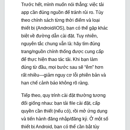
Trước hết, mình muốn nói thẳng: việc tải
app cần đúng nguồn để tránh rủi ro. Tùy
theo chính sách từng thời điểm và loại
thiết bị (Android/iOS), bạn có thể gặp khác
biệt về đường dẫn cài đặt. Tuy nhiên,
nguyên tắc chung vẫn là: hãy tìm đúng
trang/nguồn chính thống được cung cấp
để thực hiện thao tác tải. Khi bạn làm
đúng từ đầu, mọi bước sau sẽ “êm” hơn
rất nhiều—giảm nguy cơ lỗi phiên bản và
hạn chế cảnh báo không rõ ràng.
Tiếp theo, quy trình cài đặt thường tương
đối giống nhau: bạn tải file cài đặt, cấp
quyền cần thiết (nếu có), rồi mở ứng dụng
và tiến hành đăng nhập/đăng ký. Ở một số
thiết bị Android, bạn có thể cần bật tùy