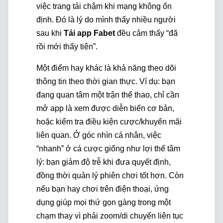
việc trang tải chậm khi mạng không ổn
định. Đó là lý do mình thấy nhiều người
sau khi
Tải app Fabet
đều cảm thấy “đã
rồi mới thấy tiện”.
Một điểm hay khác là khả năng theo dõi
thông tin theo thời gian thực. Ví dụ: bạn
đang quan tâm một trận thể thao, chỉ cần
mở app là xem được diễn biến cơ bản,
hoặc kiểm tra điều kiện cược/khuyến mãi
liên quan. Ở góc nhìn cá nhân, việc
“nhanh” ở cá cược giống như lợi thế tâm
lý: bạn giảm độ trễ khi đưa quyết định,
đồng thời quản lý phiên chơi tốt hơn. Còn
nếu bạn hay chơi trên điện thoại, ứng
dụng giúp mọi thứ gọn gàng trong một
chạm thay vì phải zoom/di chuyển liên tục