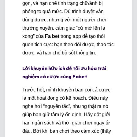
gọn, và hạn chế tình trạng chữ/ảnh bị
phóng to quá mức. Dù trình duyệt vẫn
dùng được, nhưng với một người chơi
thường xuyên, cảm giác “cứ mở lên là
xong” của
Fa bet
trong app dễ tạo thói
quen tích cực: bạn theo dõi được, thao tác
được, và hạn chế bỏ sót thông tin.
Lời khuyên hữu ích để tối ưu hóa trải
nghiệm cá cược cùng Fabet
Trước hết, mình khuyên bạn coi cá cược
là một hoạt động có kế hoạch. Điều này
nghe hơi “nguyên tắc”, nhưng thật ra nó
giúp bạn giữ tâm lý ổn định. Hãy đặt giới
hạn ngân sách và thời gian chơi ngay từ
đầu. Bởi khi bạn chơi theo cảm xúc (thấy