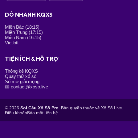
DÒ NHANH KQXS
Miền Bắc (18:15)
Miền Trung (17:15)
Miền Nam (16:15)
Vietlott
TIỆN ÍCH & HỖ TRỢ
Thống kê KQXS
Quay thử xổ số
Sổ mơ giải mộng
📧
contact@xoso.live
© 2026
Soi Cầu Xổ Số Pro
. Bản quyền thuộc về Xổ Số Live.
Điều khoản
Bảo mật
Liên hệ