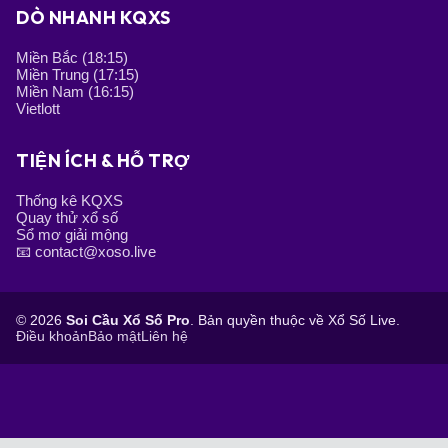
DÒ NHANH KQXS
Miền Bắc (18:15)
Miền Trung (17:15)
Miền Nam (16:15)
Vietlott
TIỆN ÍCH & HỖ TRỢ
Thống kê KQXS
Quay thử xổ số
Sổ mơ giải mộng
📧
contact@xoso.live
© 2026
Soi Cầu Xổ Số Pro
. Bản quyền thuộc về Xổ Số Live.
Điều khoản
Bảo mật
Liên hệ