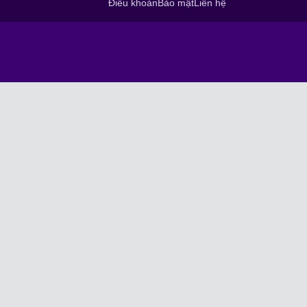
Điều khoản
Bảo mật
Liên hệ