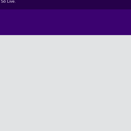
 Số Live.