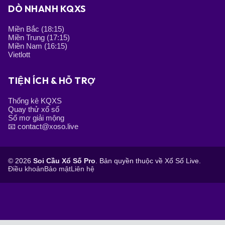
DÒ NHANH KQXS
Miền Bắc (18:15)
Miền Trung (17:15)
Miền Nam (16:15)
Vietlott
TIỆN ÍCH & HỖ TRỢ
Thống kê KQXS
Quay thử xổ số
Sổ mơ giải mộng
📧
contact@xoso.live
© 2026
Soi Cầu Xổ Số Pro
. Bản quyền thuộc về Xổ Số Live.
Điều khoản
Bảo mật
Liên hệ