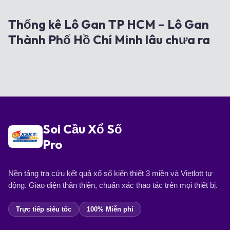
Thống kê Lô Gan TP HCM – Lô Gan
Thành Phố Hồ Chí Minh lâu chưa ra
Soi Cầu Xổ Số
Pro
Nền tảng tra cứu kết quả xổ số kiến thiết 3 miền và Vietlott tự
động. Giao diện thân thiện, chuẩn xác thao tác trên mọi thiết bị.
Trực tiếp siêu tốc
100% Miễn phí