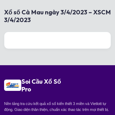
Xổ số Cà Mau ngày 3/4/2023 – XSCM
3/4/2023
Soi Cầu Xổ Số
Pro
Nền tảng tra cứu kết quả xổ số kiến thiết 3 miền và Vietlott tự
động. Giao diện thân thiện, chuẩn xác thao tác trên mọi thiết bị.