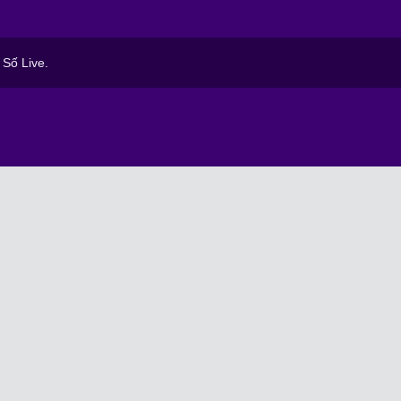
 Số Live.