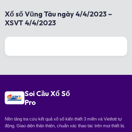
Xổ số Vũng Tàu ngày 4/4/2023 –
XSVT 4/4/2023
Soi Cầu Xổ Số
Pro
Nền tảng tra cứu kết quả xổ số kiến thiết 3 miền và Vietlott tự
động. Giao diện thân thiện, chuẩn xác thao tác trên mọi thiết bị.