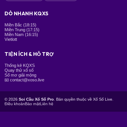
DÒ NHANH KQXS
Miền Bắc (18:15)
Miền Trung (17:15)
Miền Nam (16:15)
Vietlott
TIỆN ÍCH & HỖ TRỢ
Thống kê KQXS
Quay thử xổ số
Sổ mơ giải mộng
📧
contact@xoso.live
© 2026
Soi Cầu Xổ Số Pro
. Bản quyền thuộc về Xổ Số Live.
Điều khoản
Bảo mật
Liên hệ