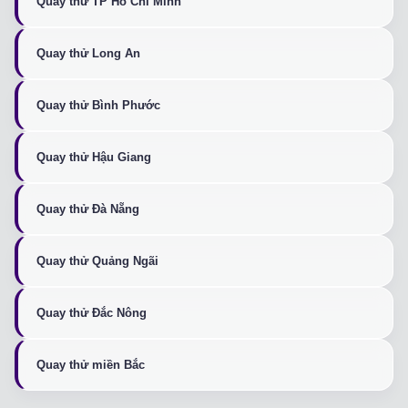
Quay thử TP Hồ Chí Minh
Quay thử Long An
Quay thử Bình Phước
Quay thử Hậu Giang
Quay thử Đà Nẵng
Quay thử Quảng Ngãi
Quay thử Đắc Nông
Quay thử miền Bắc