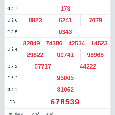
173
Giải 7
8823
6241
7079
Giải 6
0343
Giải 5
82849
74386
42534
14523
Giải 4
29822
00741
98966
07717
44222
Giải 3
95005
Giải 2
31052
Giải 1
678539
ĐB