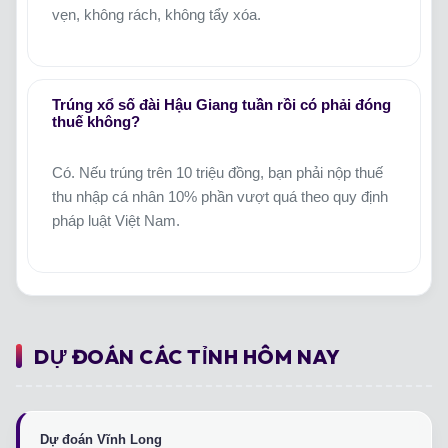
vẹn, không rách, không tẩy xóa.
Trúng xổ số đài Hậu Giang tuần rồi có phải đóng
thuế không?
Có. Nếu trúng trên 10 triệu đồng, bạn phải nộp thuế
thu nhập cá nhân 10% phần vượt quá theo quy định
pháp luật Việt Nam.
DỰ ĐOÁN CÁC TỈNH HÔM NAY
Dự đoán Vĩnh Long