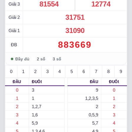
81554
12774
Giải 3
31751
Giải 2
31090
Giải 1
883669
ĐB
0
1
2
3
4
5
6
7
8
9
ĐẦU
ĐUÔI
ĐẦU
ĐUÔI
0
3
9
0
1
1
1,2,3,5
1
2
1,2,7
2
2
3
1,6
0,5,9
3
4
5,9
5,7
4
5
1,3,4,6
4,9
5