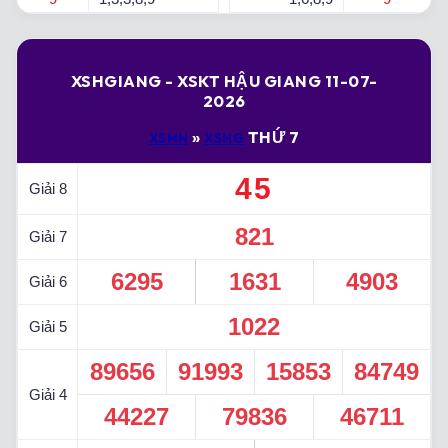
XSHGIANG - XSKT HẬU GIANG 11-07-
2026
»
THỨ 7
XSMN
XSHG
45
Giải 8
821
Giải 7
6295
1631
4903
Giải 6
1022
Giải 5
89656
91993
15853
84749
Giải 4
44227
79836
46711