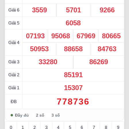
3559
5701
9266
Giải 6
6058
Giải 5
07193
95068
67969
80665
Giải 4
50953
88658
84763
33280
86269
Giải 3
85191
Giải 2
15307
Giải 1
778736
ĐB
0
1
2
3
4
5
6
7
8
9