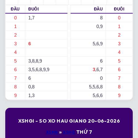
ĐẦU
ĐUÔI
ĐẦU
ĐUÔI
0
1,7
8
0
1
0,9
1
2
2
3
6
5,6,9
3
4
4
5
3,8,8,9
6
5
6
3,5,6,8,9,9
3
,6,7
6
7
6
0
7
8
0,8
5,5,6,8
8
9
1,3
5,6,6
9
XSHGI - SO XO HAU GIANG 20-06-2026
»
THỨ 7
XSMN
XSHG