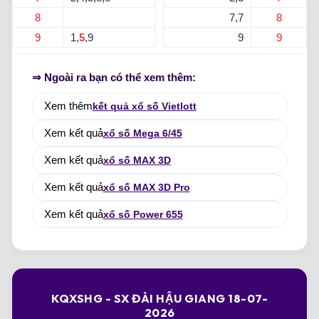
8
7,7
8
9
1,
5
,9
9
9
⇒ Ngoài ra bạn có thể xem thêm:
Xem thêm
kết quả xổ số Vietlott
Xem kết quả
xổ số Mega 6/45
Xem kết quả
xổ số MAX 3D
Xem kết quả
xổ số MAX 3D Pro
Xem kết quả
xổ số Power 655
KQXSHG - SX ĐÀI HẬU GIANG 18-07-
2026