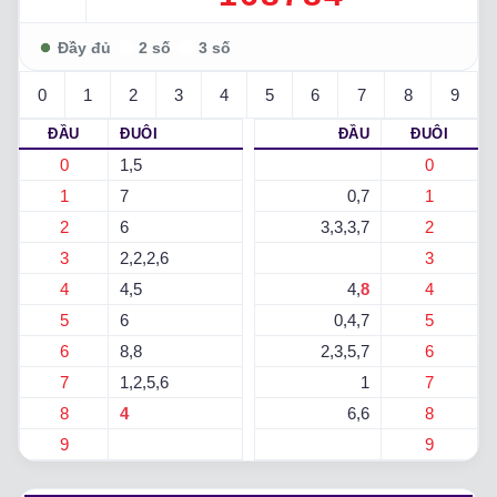
0
1
2
3
4
5
6
7
8
9
ĐẦU
ĐUÔI
ĐẦU
ĐUÔI
0
1,5
0
1
7
0,7
1
2
6
3,3,3,7
2
3
2,2,2,6
3
4
4,5
4,
8
4
5
6
0,4,7
5
6
8,8
2,3,5,7
6
7
1,2,5,6
1
7
8
4
6,6
8
9
9