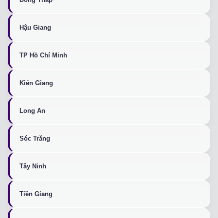
Hậu Giang
TP Hồ Chí Minh
Kiên Giang
Long An
Sóc Trăng
Tây Ninh
Tiền Giang