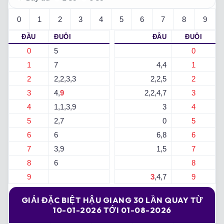
0
1
2
3
4
5
6
7
8
9
ĐẦU
ĐUÔI
ĐẦU
ĐUÔI
0
5
0
1
7
4,4
1
2
2,2,3,3
2,2,5
2
3
4,
9
2,2,4,7
3
4
1,1,3,9
3
4
5
2,7
0
5
6
6
6,8
6
7
3,9
1,5
7
8
6
8
9
3
,4,7
9
GIẢI ĐẶC BIỆT HẬU GIANG 30 LẦN QUAY TỪ
10-01-2026 TỚI 01-08-2026