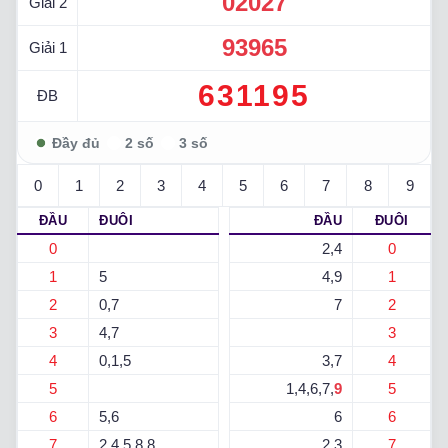
02027
Giải 2
93965
Giải 1
631195
ĐB
0
1
2
3
4
5
6
7
8
9
ĐẦU
ĐUÔI
ĐẦU
ĐUÔI
0
2,4
0
1
5
4,9
1
2
0,7
7
2
3
4,7
3
4
0,1,5
3,7
4
5
1,4,6,7,
9
5
6
5,6
6
6
7
2,4,5,8,8
2,3
7