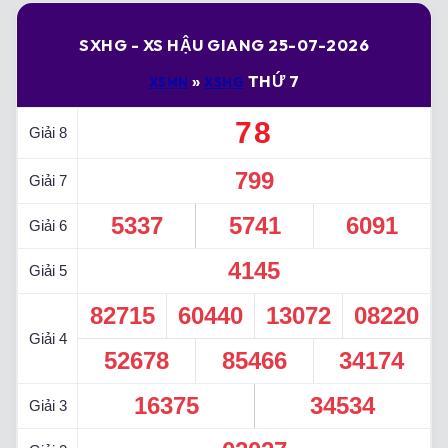
SXHG - XS HẬU GIANG 25-07-2026
»
THỨ 7
XSMN
XSHG
78
Giải 8
799
Giải 7
5337
5741
6091
Giải 6
4145
Giải 5
82715
60440
13072
08220
Giải 4
52678
85466
34174
16375
34534
Giải 3