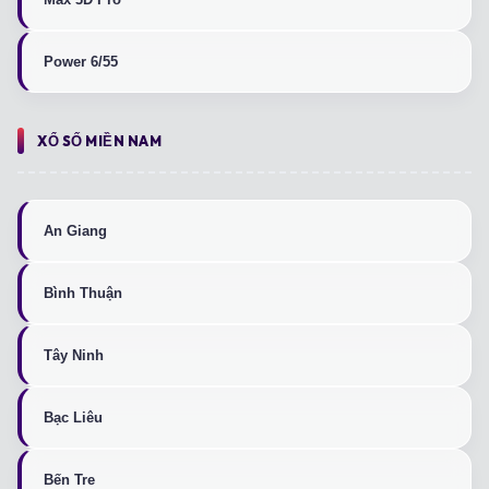
Power 6/55
XỔ SỐ MIỀN NAM
An Giang
Bình Thuận
Tây Ninh
Bạc Liêu
Bến Tre