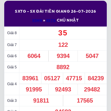
SXTG - SX ĐÀI TIỀN GIANG 26-07-2026
»
CHỦ NHẬT
XSMN
XSTG
35
Giải 8
122
Giải 7
6064
9394
5047
Giải 6
8892
Giải 5
83961
05127
47715
84239
Giải 4
91995
92493
29482
91811
17565
Giải 3