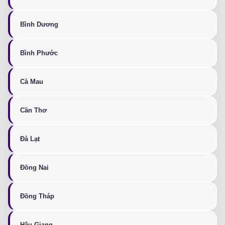
Bình Dương
Bình Phước
Cà Mau
Cần Thơ
Đà Lạt
Đồng Nai
Đồng Tháp
Hậu Giang