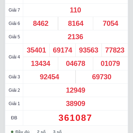
110
Giải 7
8462
8164
7054
Giải 6
2136
Giải 5
35401
69174
93563
77823
Giải 4
13434
04678
01079
92454
69730
Giải 3
12949
Giải 2
38909
Giải 1
361087
ĐB