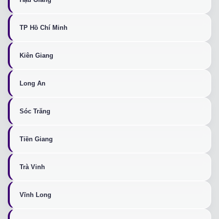
TP Hồ Chí Minh
Kiên Giang
Long An
Sóc Trăng
Tiền Giang
Trà Vinh
Vĩnh Long