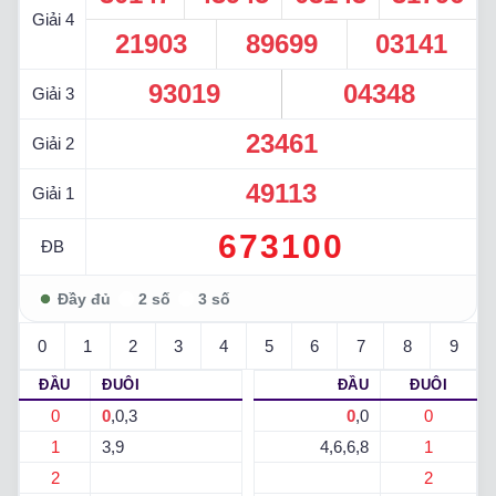
Giải 4
21903
89699
03141
93019
04348
Giải 3
23461
Giải 2
49113
Giải 1
673100
ĐB
0
1
2
3
4
5
6
7
8
9
ĐẦU
ĐUÔI
ĐẦU
ĐUÔI
0
0
,0,3
0
,0
0
1
3,9
4,6,6,8
1
2
2