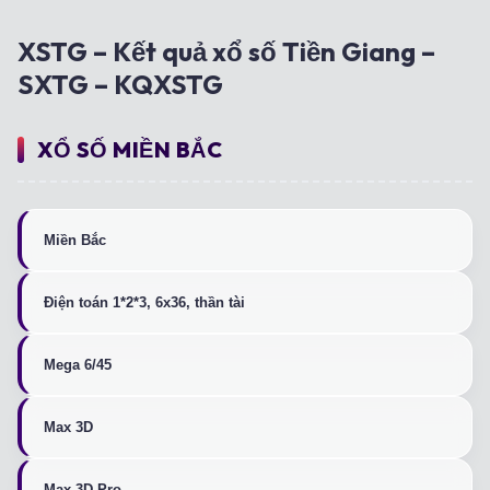
XSTG – Kết quả xổ số Tiền Giang –
SXTG – KQXSTG
XỔ SỐ MIỀN BẮC
Miền Bắc
Điện toán 1*2*3, 6x36, thần tài
Mega 6/45
Max 3D
Max 3D Pro