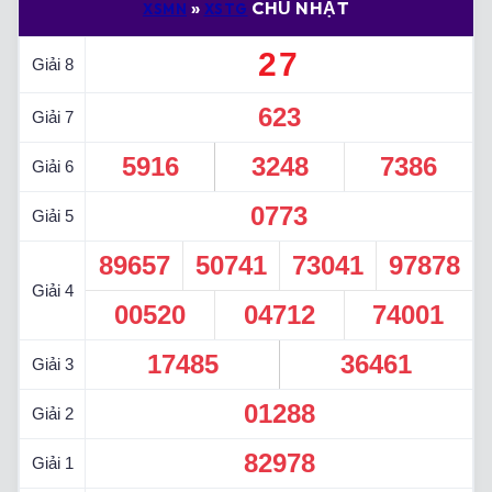
»
CHỦ NHẬT
XSMN
XSTG
27
Giải 8
623
Giải 7
5916
3248
7386
Giải 6
0773
Giải 5
89657
50741
73041
97878
Giải 4
00520
04712
74001
17485
36461
Giải 3
01288
Giải 2
82978
Giải 1