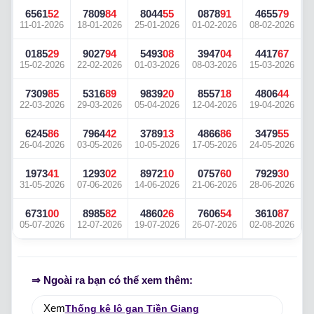
6561
52
7809
84
8044
55
0878
91
4655
79
11-01-2026
18-01-2026
25-01-2026
01-02-2026
08-02-2026
0185
29
9027
94
5493
08
3947
04
4417
67
15-02-2026
22-02-2026
01-03-2026
08-03-2026
15-03-2026
7309
85
5316
89
9839
20
8557
18
4806
44
22-03-2026
29-03-2026
05-04-2026
12-04-2026
19-04-2026
6245
86
7964
42
3789
13
4866
86
3479
55
26-04-2026
03-05-2026
10-05-2026
17-05-2026
24-05-2026
1973
41
1293
02
8972
10
0757
60
7929
30
31-05-2026
07-06-2026
14-06-2026
21-06-2026
28-06-2026
6731
00
8985
82
4860
26
7606
54
3610
87
05-07-2026
12-07-2026
19-07-2026
26-07-2026
02-08-2026
⇒ Ngoài ra bạn có thể xem thêm:
Xem
Thống kê lô gan Tiền Giang