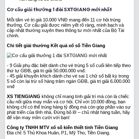
Cơ cấu giải thưởng 1 đài SXTGIANG mới nhất
Mỗi tấm vé trị giá 10.000 VNĐ mang đến 11 cơ hội trúng
thưởng. Cơ cấu giải được niêm yết rõ ràng, minh bạch và
cập nhật thường xuyên theo thông tư mới nhất của Bộ Tài
chính.
Chi tiết giải thưởng Kết quả xổ số Tiền Giang
- 9 Giải phụ đặc biệt dành cho vé trúng 5 số cuối liên tiếp theo
thứ tự GĐB, giá trị giải 50.000.000 vnđ.
- 45 giải khuyến khích dành cho vé sai 1 chữ số bất kỳ trong
5 số còn lại trừ số hàng trăm ngàn GĐB, giá trị giải 6.000.000
vnđ
XS TIENGIANG
không chỉ mang tính giải trí mà còn là chiếc
cầu nối giữa may mắn và cơ hội. Chỉ với 10.000 đồng, bạn
không chỉ có thể trúng hàng tỷ đồng mà còn góp phần vào sự
phát triển của tỉnh nhà. Đừng bỏ lỡ – chủ nhật hàng tuần, hãy
để vận may mỉm cười với bạn!
Công ty TNHH MTV xổ số kiến thiết tỉnh Tiền Giang
Địa chỉ: 5 Thủ Khoa Huân, P1, Mỹ Tho, Tiền Giang.