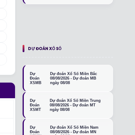
DỰ ĐOÁN XỔ SỐ
Dự
Dự đoán Xổ Số Miền Bắc
Đoán
08/08/2026 - Dự đoán MB
XSMB
ngày 08/08
Dự
Dự đoán Xổ Số Miền Trung
Đoán
08/08/2026 - Dự đoán MT
XSMT
ngày 08/08
Dự
Dự đoán Xổ Số Miền Nam
Đoán
08/08/2026 - Dự đoán MN