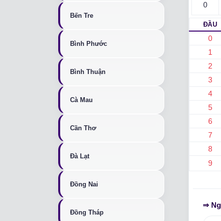
0
Bến Tre
ĐẦU
0
Bình Phước
1
2
Bình Thuận
3
4
Cà Mau
5
6
Cần Thơ
7
8
Đà Lạt
9
Đồng Nai
⇒ Ngo
Đồng Tháp