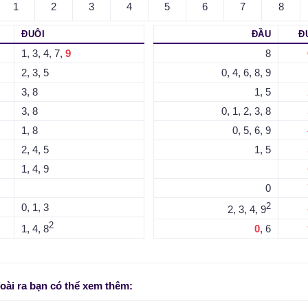
1
2
3
4
5
6
7
8
ĐUÔI
ĐẦU
Đ
1, 3, 4, 7,
9
8
2, 3, 5
0, 4, 6, 8, 9
3, 8
1, 5
3, 8
0, 1, 2, 3, 8
1, 8
0, 5, 6, 9
2, 4, 5
1, 5
1, 4, 9
0
0, 1, 3
2
2, 3, 4, 9
2
1, 4, 8
0
, 6
ài ra bạn có thể xem thêm: