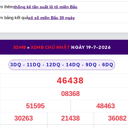
m thêm
thống kê tần suất lô tô miền Bắc
m bảng kết quả
xổ số miền Bắc 30 ngày
XSMB
»
XSMB CHỦ NHẬT
NGÀY 19-7-2026
3DQ - 11DQ - 12DQ - 14DQ - 9DQ - 6DQ
46438
08368
51595
48463
30263
21438
36082