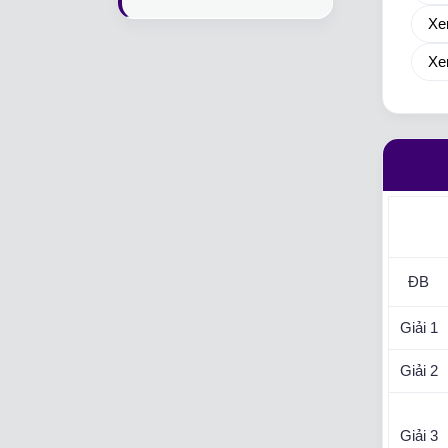
Xe
Xe
ĐB
Giải 1
Giải 2
Giải 3