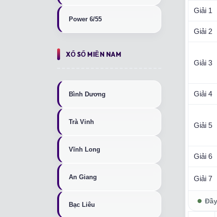
Giải 1
Power 6/55
Giải 2
XỔ SỐ MIỀN NAM
Giải 3
Giải 4
Bình Dương
Trà Vinh
Giải 5
Vĩnh Long
Giải 6
An Giang
Giải 7
Bạc Liêu