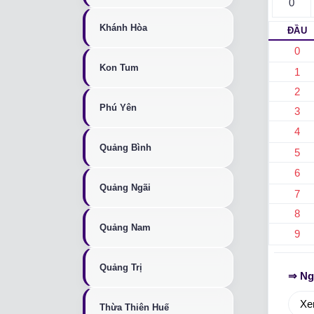
0
Khánh Hòa
ĐẦU
0
Kon Tum
1
2
Phú Yên
3
4
Quảng Bình
5
6
Quảng Ngãi
7
8
Quảng Nam
9
Quảng Trị
⇒ Ngo
Xe
Thừa Thiên Huế