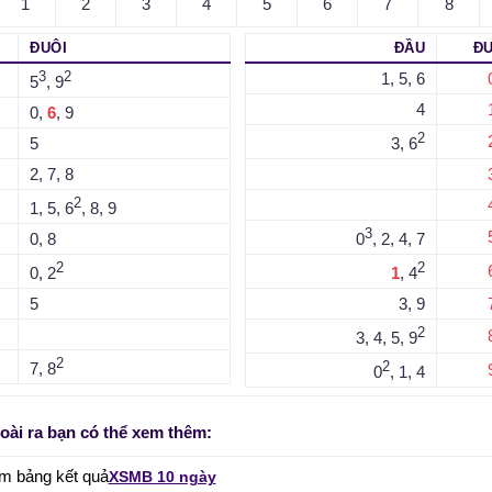
1
2
3
4
5
6
7
8
ĐUÔI
ĐẦU
ĐU
3
2
1, 5, 6
5
, 9
4
0,
6
, 9
2
5
3, 6
2, 7, 8
2
1, 5, 6
, 8, 9
3
0, 8
0
, 2, 4, 7
2
2
0, 2
1
, 4
5
3, 9
2
3, 4, 5, 9
2
7, 8
2
0
, 1, 4
ài ra bạn có thể xem thêm:
m bảng kết quả
XSMB 10 ngày