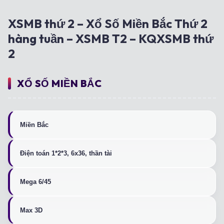
XSMB thứ 2 – Xổ Số Miền Bắc Thứ 2
hàng tuần – XSMB T2 – KQXSMB thứ
2
XỔ SỐ MIỀN BẮC
Miền Bắc
Điện toán 1*2*3, 6x36, thần tài
Mega 6/45
Max 3D