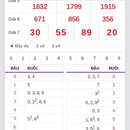
Giải 5
1832
1799
1915
671
856
356
Giải 6
30
55
89
20
Giải 7
0
1
2
3
4
5
6
7
8
9
ĐẦU
ĐUÔI
ĐẦU
ĐUÔI
0
3, 4
2, 3, 7
0
1
5
7
1
2
0, 3, 8, 9
2
2
3
2
3
0, 2
, 4, 6
2
3
0, 2, 8
4
0, 3
4
2
2
5
5
, 6
2
5
1, 5
, 9
6
2
6
3, 5
, 8