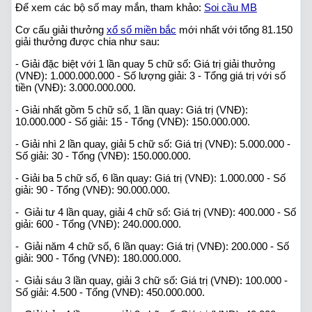
Để xem các bộ số may mắn, tham khảo:
Soi cầu MB
Cơ cấu giải thưởng
xổ số miền bắc
mới nhất với tổng 81.150
giải thưởng được chia như sau:
- Giải đặc biệt với 1 lần quay 5 chữ số: Giá trị giải thưởng
(VNĐ): 1.000.000.000 - Số lượng giải: 3 - Tổng giá trị với số
tiền (VNĐ): 3.000.000.000.
- Giải nhất gồm 5 chữ số, 1 lần quay: Giá trị (VNĐ):
10.000.000 - Số giải: 15 - Tổng (VNĐ): 150.000.000.
- Giải nhì 2 lần quay, giải 5 chữ số: Giá trị (VNĐ): 5.000.000 -
Số giải: 30 - Tổng (VNĐ): 150.000.000.
- Giải ba 5 chữ số, 6 lần quay: Giá trị (VNĐ): 1.000.000 - Số
giải: 90 - Tổng (VNĐ): 90.000.000.
- Giải tư 4 lần quay, giải 4 chữ số: Giá trị (VNĐ): 400.000 - Số
giải: 600 - Tổng (VNĐ): 240.000.000.
- Giải năm 4 chữ số, 6 lần quay: Giá trị (VNĐ): 200.000 - Số
giải: 900 - Tổng (VNĐ): 180.000.000.
- Giải sáu 3 lần quay, giải 3 chữ số: Giá trị (VNĐ): 100.000 -
Số giải: 4.500 - Tổng (VNĐ): 450.000.000.