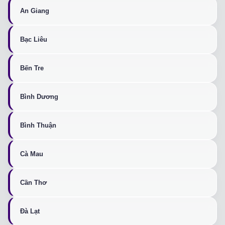
An Giang
Bạc Liêu
Bến Tre
Bình Dương
Bình Thuận
Cà Mau
Cần Thơ
Đà Lạt