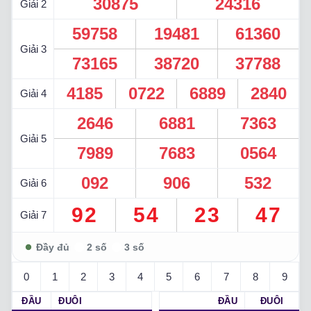
30875
24316
Giải 2
59758
19481
61360
Giải 3
73165
38720
37788
4185
0722
6889
2840
Giải 4
2646
6881
7363
Giải 5
7989
7683
0564
092
906
532
Giải 6
92
54
23
47
Giải 7
0
1
2
3
4
5
6
7
8
9
ĐẦU
ĐUÔI
ĐẦU
ĐUÔI