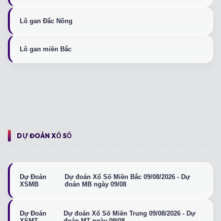
Lô gan Đắc Nông
Lô gan miền Bắc
DỰ ĐOÁN XỔ SỐ
Dự Đoán
Dự đoán Xổ Số Miền Bắc 09/08/2026 - Dự
XSMB
đoán MB ngày 09/08
Dự Đoán
Dự đoán Xổ Số Miền Trung 09/08/2026 - Dự
XSMT
đoán MT ngày 09/08