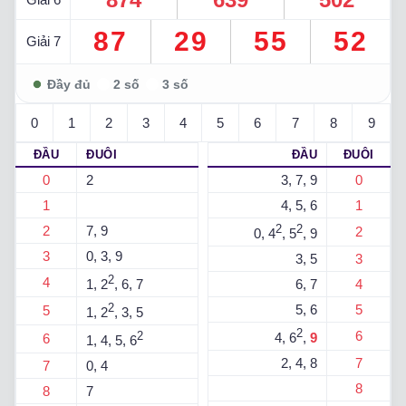
87
29
55
52
Giải 7
0
1
2
3
4
5
6
7
8
9
ĐẦU
ĐUÔI
ĐẦU
ĐUÔI
0
2
3, 7, 9
0
1
4, 5, 6
1
2
7, 9
2
2
2
0, 4
, 5
, 9
3
0, 3, 9
3, 5
3
2
4
1, 2
, 6, 7
6, 7
4
2
5, 6
5
5
1, 2
, 3, 5
2
6
2
4, 6
,
9
6
1, 4, 5, 6
2, 4, 8
7
7
0, 4
8
8
7