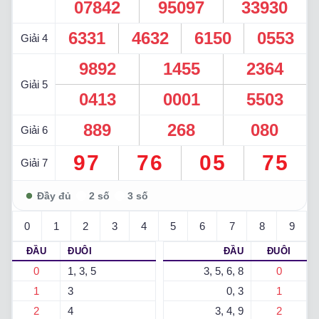
07842
95097
33930
6331
4632
6150
0553
Giải 4
9892
1455
2364
Giải 5
0413
0001
5503
889
268
080
Giải 6
97
76
05
75
Giải 7
0
1
2
3
4
5
6
7
8
9
ĐẦU
ĐUÔI
ĐẦU
ĐUÔI
0
1, 3, 5
3, 5, 6, 8
0
1
3
0, 3
1
2
4
3, 4, 9
2