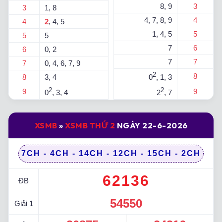
8, 9
3
3
1, 8
4, 7, 8, 9
4
4
2
, 4, 5
1, 4, 5
5
5
5
7
6
6
0, 2
7
7
7
0, 4, 6, 7, 9
2
8
8
3, 4
0
, 1, 3
2
2
9
9
0
, 3, 4
2
, 7
XSMB
»
XSMB THỨ 2
NGÀY 22-6-2026
7CH - 4CH - 14CH - 12CH - 15CH - 2CH
62136
ĐB
54550
Giải 1