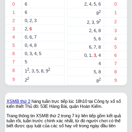
0
6
2, 4, 5, 6
0
1
6
2
1
8
2
0, 2, 3
2
2
2, 3, 9
3
2,
6
2, 6, 8
3
4
0, 6, 7
5, 6
4
5
0, 4, 8
6, 7, 8
5
6
0, 3, 4, 5
0, 1,
3
, 4
6
7
5
4
7
2
2
8
1
, 3, 5, 8, 9
5, 8
8
2
9
2
2
9
8
XSMB thứ 2
hàng tuần trực tiếp lúc 18h10 tại Công ty xổ số
kiến thiết Thủ đô: 53E Hàng Bài, quận Hoàn Kiếm.
Trang thông tin XSMB thứ 2 trong 7 kỳ liên tiếp gồm kết quả
tuần rồi, tuần trước chính xác nhất, từ đó người chơi có thể
biết được quy luật của các số hay về trong ngày đầu tiên