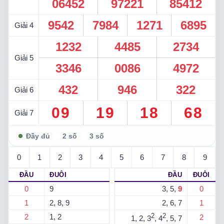
06452
97221
85412
9542
7984
1271
6895
Giải 4
1232
4485
2734
Giải 5
3346
0086
4972
432
946
322
Giải 6
09
19
18
68
Giải 7
0
1
2
3
4
5
6
7
8
9
ĐẦU
ĐUÔI
ĐẦU
ĐUÔI
0
9
3, 5,
9
0
1
2, 8, 9
2, 6, 7
1
2
1, 2
2
2
2
1, 2, 3
, 4
, 5, 7