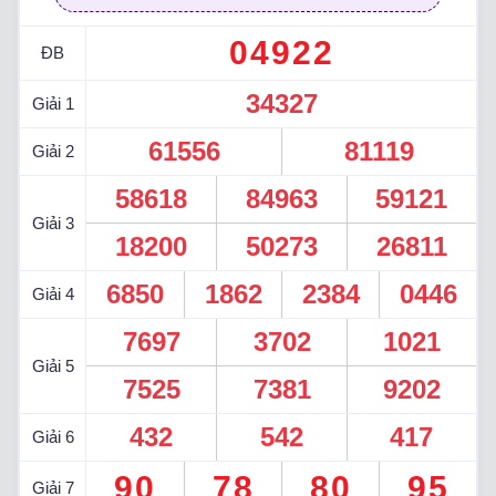
04922
ĐB
34327
Giải 1
61556
81119
Giải 2
58618
84963
59121
Giải 3
18200
50273
26811
6850
1862
2384
0446
Giải 4
7697
3702
1021
Giải 5
7525
7381
9202
432
542
417
Giải 6
90
78
80
95
Giải 7