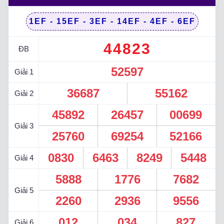
1EF - 15EF - 3EF - 14EF - 4EF - 6EF
44823
ĐB
52597
Giải 1
36687
55162
Giải 2
45892
26457
00699
Giải 3
25760
69254
52166
0830
6463
8249
5448
Giải 4
5888
1776
7682
Giải 5
2260
2936
9556
012
034
827
Giải 6