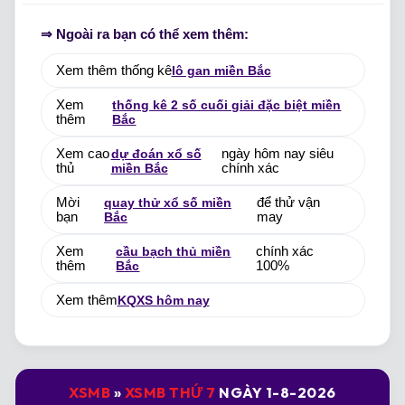
⇒ Ngoài ra bạn có thể xem thêm:
Xem thêm thống kê
lô gan miền Bắc
Xem
thống kê 2 số cuối giải đặc biệt miền
thêm
Bắc
Xem cao
dự đoán xổ số
ngày hôm nay siêu
thủ
miền Bắc
chính xác
Mời
quay thử xổ số miền
để thử vận
bạn
Bắc
may
Xem
cầu bạch thủ miền
chính xác
thêm
Bắc
100%
Xem thêm
KQXS hôm nay
XSMB
»
XSMB THỨ 7
NGÀY 1-8-2026