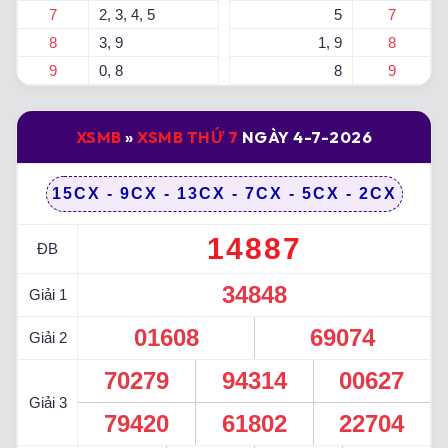
7
2, 3, 4, 5
5
7
8
3, 9
1, 9
8
9
0, 8
8
9
XSMB
»
XSMB THỨ 7
NGÀY 4-7-2026
15CX - 9CX - 13CX - 7CX - 5CX - 2CX
14887
ĐB
34848
Giải 1
01608
69074
Giải 2
70279
94314
00627
Giải 3
79420
61802
22704