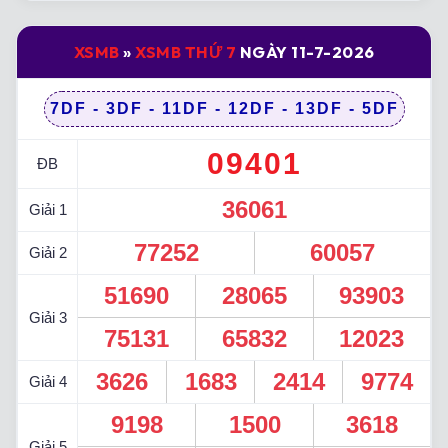
XSMB
»
XSMB THỨ 7
NGÀY 11-7-2026
7DF - 3DF - 11DF - 12DF - 13DF - 5DF
09401
ĐB
36061
Giải 1
77252
60057
Giải 2
51690
28065
93903
Giải 3
75131
65832
12023
3626
1683
2414
9774
Giải 4
9198
1500
3618
Giải 5