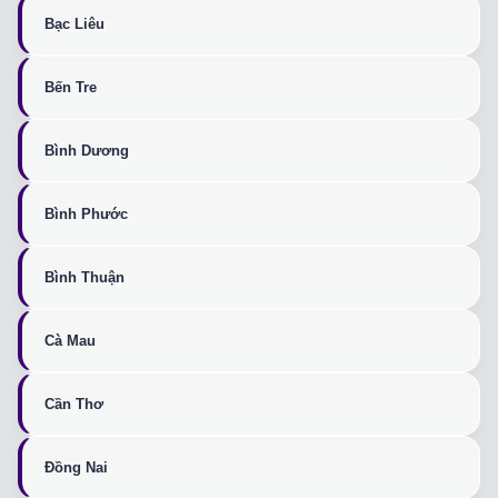
Bạc Liêu
Bến Tre
Bình Dương
Bình Phước
Bình Thuận
Cà Mau
Cần Thơ
Đồng Nai