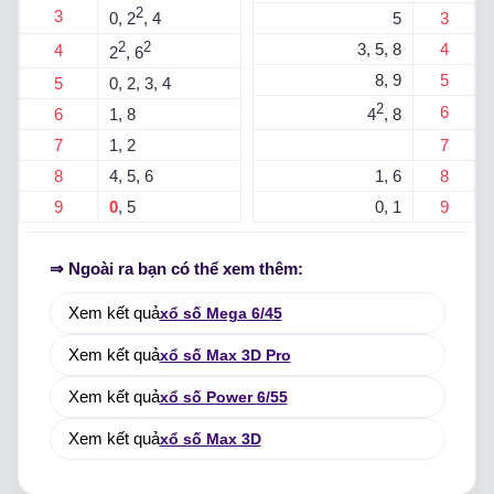
2
3
0, 2
, 4
5
3
2
2
3, 5, 8
4
4
2
, 6
8, 9
5
5
0, 2, 3, 4
2
6
6
1, 8
4
, 8
7
1, 2
7
8
4, 5, 6
1, 6
8
9
0
, 5
0, 1
9
⇒ Ngoài ra bạn có thể xem thêm:
Xem kết quả
xổ số Mega 6/45
Xem kết quả
xổ số Max 3D Pro
Xem kết quả
xổ số Power 6/55
Xem kết quả
xổ số Max 3D