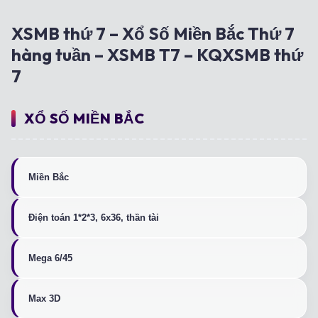
XSMB thứ 7 – Xổ Số Miền Bắc Thứ 7
hàng tuần – XSMB T7 – KQXSMB thứ
7
XỔ SỐ MIỀN BẮC
Miền Bắc
Điện toán 1*2*3, 6x36, thần tài
Mega 6/45
Max 3D