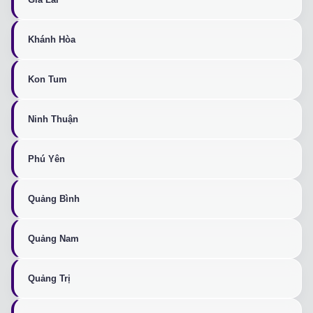
Khánh Hòa
Kon Tum
Ninh Thuận
Phú Yên
Quảng Bình
Quảng Nam
Quảng Trị