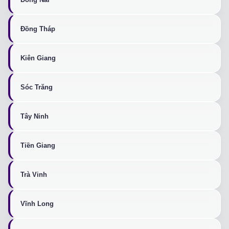
Đồng Tháp
Kiên Giang
Sóc Trăng
Tây Ninh
Tiền Giang
Trà Vinh
Vĩnh Long