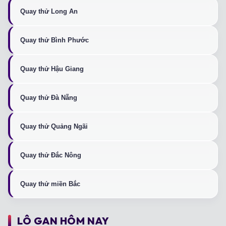
Quay thử Long An
Quay thử Bình Phước
Quay thử Hậu Giang
Quay thử Đà Nẵng
Quay thử Quảng Ngãi
Quay thử Đắc Nông
Quay thử miền Bắc
LÔ GAN HÔM NAY