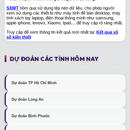
SXMT
hôm qua sử dụng tệp nén dữ liệu, cho phép người
xem sử dụng các thiết bị như máy tính để bàn desktop, máy
tính xách tay laptop, điện thoại thông minh như samsung,
apple iphone, lenovo, Xiaomi, Ipad.... để truy cập rõ ràng nhất.
Truy cập để xem thông tin kết quả mới nhất tại:
Kết quả xổ
số kiến thiết
DỰ ĐOÁN CÁC TỈNH HÔM NAY
Dự đoán TP Hồ Chí Minh
Dự đoán Long An
Dự đoán Bình Phước