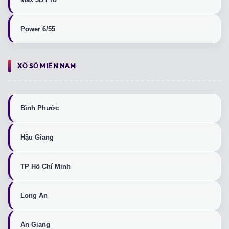
Power 6/55
XỔ SỐ MIỀN NAM
Bình Phước
Hậu Giang
TP Hồ Chí Minh
Long An
An Giang