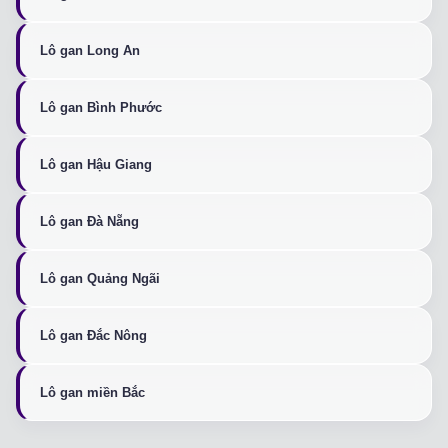
Lô gan Long An
Lô gan Bình Phước
Lô gan Hậu Giang
Lô gan Đà Nẵng
Lô gan Quảng Ngãi
Lô gan Đắc Nông
Lô gan miền Bắc