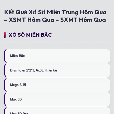
Kết Quả Xổ Số Miền Trung Hôm Qua
– XSMT Hôm Qua – SXMT Hôm Qua
XỔ SỐ MIỀN BẮC
Miền Bắc
Điện toán 1*2*3, 6x36, thần tài
Mega 6/45
Max 3D
Max 3D Pro