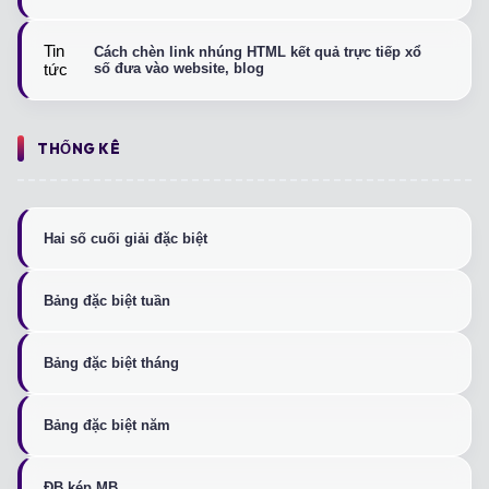
Tin
Cách chèn link nhúng HTML kết quả trực tiếp xổ
tức
số đưa vào website, blog
THỐNG KÊ
Hai số cuối giải đặc biệt
Bảng đặc biệt tuần
Bảng đặc biệt tháng
Bảng đặc biệt năm
ĐB kép MB