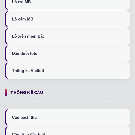
Lô rơi MB
Lô câm MB
Lô xiên miền Bắc
Đầu đuôi loto
Thống kê Vietlott
THỐNG KÊ CẦU
Cầu bạch thủ
Cầu lô tô đặc biệt