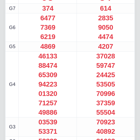
374
614
G7
6477
2835
7369
9050
G6
6219
4474
4869
4207
G5
46133
37028
88474
59747
65309
24425
94223
53505
G4
01320
70996
71257
37359
49886
55504
03539
70923
G3
53371
40892