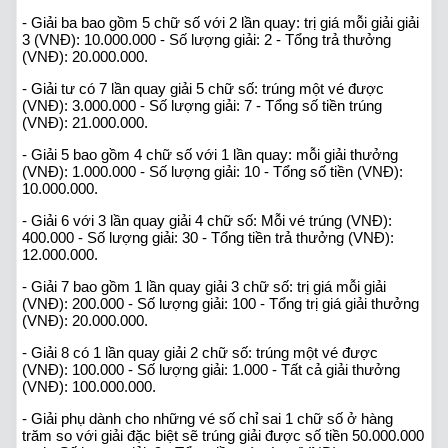
- Giải ba bao gồm 5 chữ số với 2 lần quay: trị giá mỗi giải giải
3 (VNĐ): 10.000.000 - Số lượng giải: 2 - Tổng trả thưởng
(VNĐ): 20.000.000.
- Giải tư có 7 lần quay giải 5 chữ số: trúng một vé được
(VNĐ): 3.000.000 - Số lượng giải: 7 - Tổng số tiền trúng
(VNĐ): 21.000.000.
- Giải 5 bao gồm 4 chữ số với 1 lần quay: mỗi giải thưởng
(VNĐ): 1.000.000 - Số lượng giải: 10 - Tổng số tiền (VNĐ):
10.000.000.
- Giải 6 với 3 lần quay giải 4 chữ số: Mỗi vé trúng (VNĐ):
400.000 - Số lượng giải: 30 - Tổng tiền trả thưởng (VNĐ):
12.000.000.
- Giải 7 bao gồm 1 lần quay giải 3 chữ số: trị giá mỗi giải
(VNĐ): 200.000 - Số lượng giải: 100 - Tổng trị giá giải thưởng
(VNĐ): 20.000.000.
- Giải 8 có 1 lần quay giải 2 chữ số: trúng một vé được
(VNĐ): 100.000 - Số lượng giải: 1.000 - Tất cả giải thưởng
(VNĐ): 100.000.000.
- Giải phụ dành cho những vé số chỉ sai 1 chữ số ở hàng
trăm so với giải đặc biệt sẽ trúng giải được số tiền 50.000.000