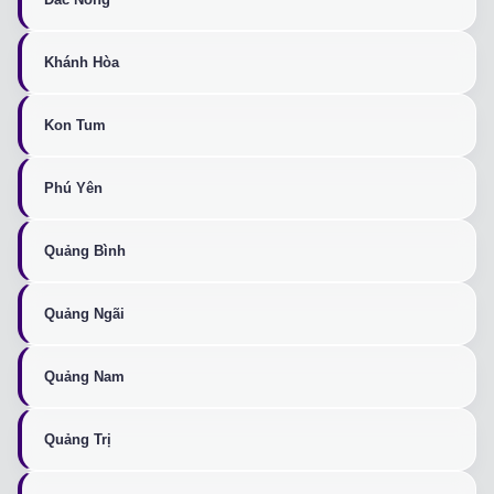
Khánh Hòa
Kon Tum
Phú Yên
Quảng Bình
Quảng Ngãi
Quảng Nam
Quảng Trị