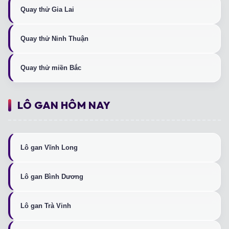
Quay thử Gia Lai
Quay thử Ninh Thuận
Quay thử miền Bắc
LÔ GAN HÔM NAY
Lô gan Vĩnh Long
Lô gan Bình Dương
Lô gan Trà Vinh