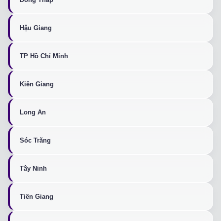
Hậu Giang
TP Hồ Chí Minh
Kiên Giang
Long An
Sóc Trăng
Tây Ninh
Tiền Giang