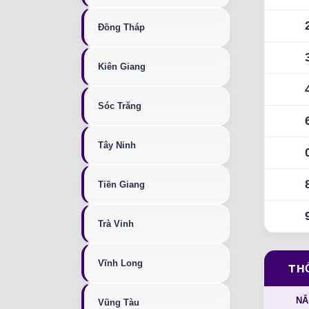
Đồng Tháp
Kiên Giang
Sóc Trăng
Tây Ninh
Tiền Giang
Trà Vinh
Vĩnh Long
THỐ
N
Vũng Tàu