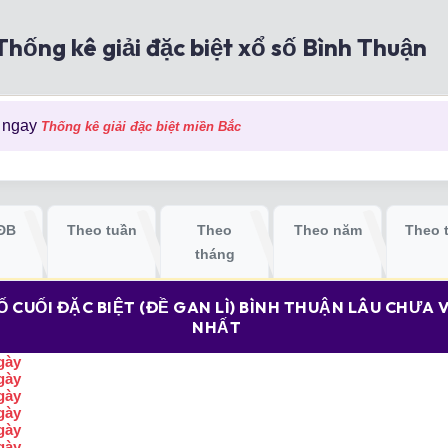
ống kê giải đặc biệt xổ số Bình Thuận
 ngay
Thống kê giải đặc biệt miền Bắc
ĐB
Theo tuần
Theo
Theo năm
Theo 
tháng
Ố CUỐI ĐẶC BIỆT (ĐỀ GAN LÌ) BÌNH THUẬN LÂU CHƯA 
NHẤT
gày
gày
gày
gày
gày
gày