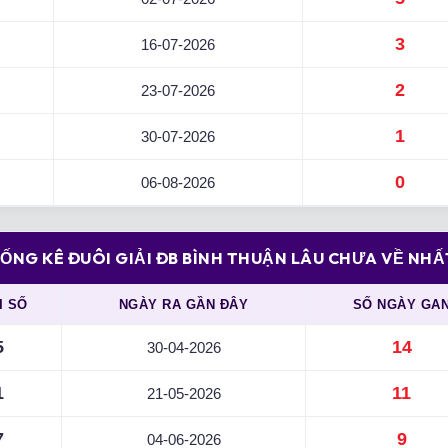
3
16-07-2026
2
23-07-2026
1
30-07-2026
0
06-08-2026
ỐNG KÊ ĐUÔI GIẢI ĐB BÌNH THUẬN LÂU CHƯA VỀ NHẤ
I SỐ
NGÀY RA GẦN ĐÂY
SỐ NGÀY GA
5
14
30-04-2026
1
11
21-05-2026
7
9
04-06-2026