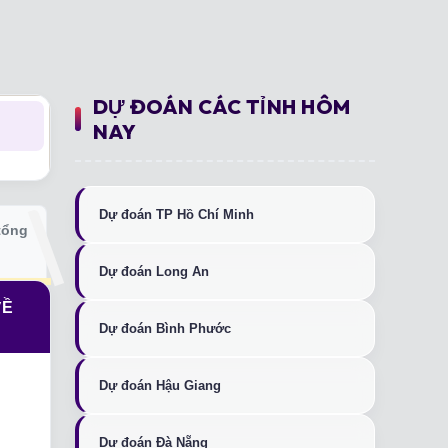
DỰ ĐOÁN CÁC TỈNH HÔM
NAY
Dự đoán TP Hồ Chí Minh
tổng
Dự đoán Long An
VỀ
Dự đoán Bình Phước
Dự đoán Hậu Giang
Dự đoán Đà Nẵng