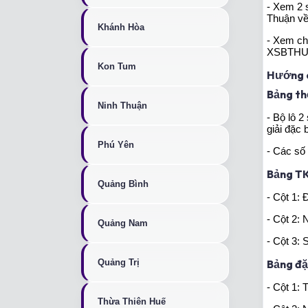
- Xem 2 s
Thuận về
Khánh Hòa
- Xem c
XSBTHU
Kon Tum
Hướng d
Bảng th
Ninh Thuận
- Bộ lô 2
giải đặc 
Phú Yên
- Các số
Bảng TK
Quảng Bình
- Cột 1: 
- Cột 2:
Quảng Nam
- Cột 3: 
Quảng Trị
Bảng đặ
- Cột 1: 
Thừa Thiên Huế