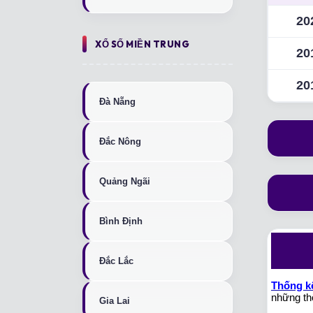
20
XỔ SỐ MIỀN TRUNG
20
20
Đà Nẵng
Đắc Nông
Quảng Ngãi
Bình Định
Đắc Lắc
Thống k
những th
Gia Lai