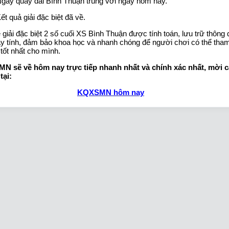
 Ngày quay đài Bình Thuận trùng với ngày hôm nay.
Kết quả giải đặc biệt đã về.
giải đặc biệt 2 số cuối XS Bình Thuận được tính toán, lưu trữ thông
y tính, đảm bảo khoa học và nhanh chóng để người chơi có thể tha
tốt nhất cho mình.
 sẽ về hôm nay trực tiếp nhanh nhất và chính xác nhất, mời 
tại:
KQXSMN hôm nay