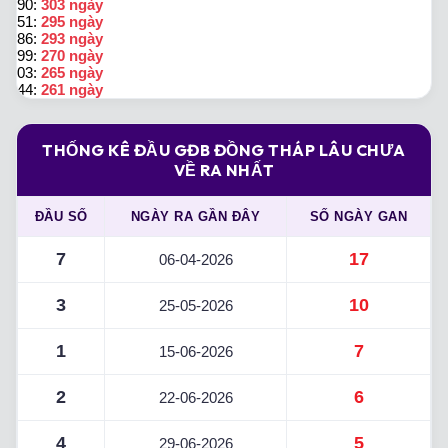
90:
303 ngày
51:
295 ngày
86:
293 ngày
99:
270 ngày
03:
265 ngày
44:
261 ngày
THỐNG KÊ ĐẦU GĐB ĐỒNG THÁP LÂU CHƯA
VỀ RA NHẤT
ĐẦU SỐ
NGÀY RA GẦN ĐÂY
SỐ NGÀY GAN
7
17
06-04-2026
3
10
25-05-2026
1
7
15-06-2026
2
6
22-06-2026
4
5
29-06-2026