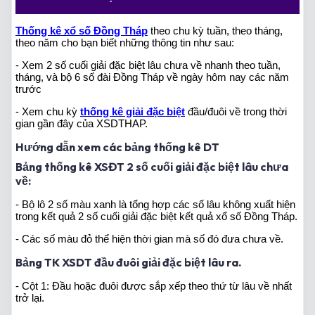
Thống kê xổ số Đồng Tháp
theo chu kỳ tuần, theo tháng,
theo năm cho bạn biết những thông tin như sau:
- Xem 2 số cuối giải đặc biệt lâu chưa về nhanh theo tuần,
tháng, và bộ 6 số đài Đồng Tháp về ngày hôm nay các năm
trước
- Xem chu kỳ
thống kê giải đặc biệt
đầu/đuôi về trong thời
gian gần đây của XSDTHAP.
Hướng dẫn xem các bảng thống kê DT
Bảng thống kê XSĐT 2 số cuối giải đặc biệt lâu chưa
về:
- Bộ lô 2 số màu xanh là tổng hợp các số lâu không xuất hiện
trong kết quả 2 số cuối giải đặc biệt kết quả xổ số Đồng Tháp.
- Các số màu đỏ thể hiện thời gian mà số đó đưa chưa về.
Bảng TK XSDT đầu đuôi giải đặc biệt lâu ra.
- Cột 1: Đầu hoặc đuôi được sắp xếp theo thứ từ lâu về nhất
trở lại.