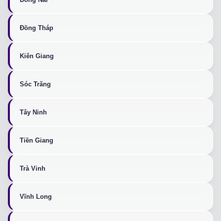
Đồng Tháp
Kiên Giang
Sóc Trăng
Tây Ninh
Tiền Giang
Trà Vinh
Vĩnh Long