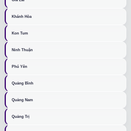
Khánh Hòa
Kon Tum
Ninh Thuận
Phú Yên
Quảng Bình
Quảng Nam
Quảng Trị