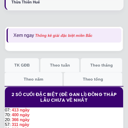
Thừa Thiên Huế
Xem ngay
Thống kê giải đặc biệt miền Bắc
TK GĐB
Theo tuần
Theo tháng
Theo năm
Theo tổng
2 SỐ CUỐI ĐẶC BIỆT (ĐỀ GAN LÌ) ĐỒNG THÁP
LÂU CHƯA VỀ NHẤT
07:
413 ngày
70:
400 ngày
20:
366 ngày
57:
311 ngày