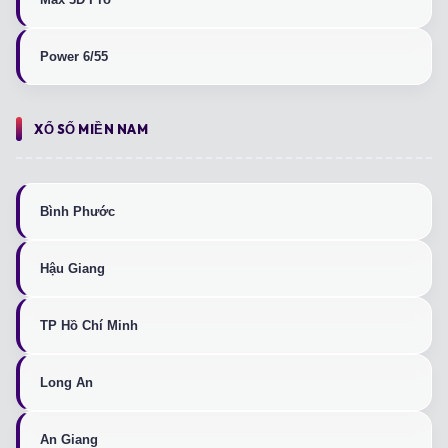
Power 6/55
XỔ SỐ MIỀN NAM
Bình Phước
Hậu Giang
TP Hồ Chí Minh
Long An
An Giang