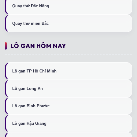
Quay thử Đắc Nông
Quay thử miền Bắc
LÔ GAN HÔM NAY
Lô gan TP Hồ Chí Minh
Lô gan Long An
Lô gan Bình Phước
Lô gan Hậu Giang