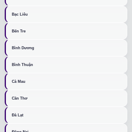
Bạc Liêu
Bến Tre
Bình Dương
Bình Thuận
Cà Mau
Cần Thơ
Đà Lạt
Đồng Nai