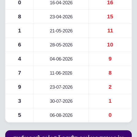
0
16
16-04-2026
8
15
23-04-2026
1
11
21-05-2026
6
10
28-05-2026
4
9
04-06-2026
7
8
11-06-2026
9
2
23-07-2026
3
1
30-07-2026
5
0
06-08-2026