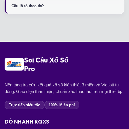
Cầu lô tô theo thứ
Soi Cầu Xổ Số
Pro
Nền tảng tra cứu kết quả xổ số kiến thiết 3 miền và Vietlott tự
động. Giao diện thân thiện, chuẩn xác thao tác trên mọi thiết bị.
Trực tiếp siêu tốc
100% Miễn phí
DÒ NHANH KQXS