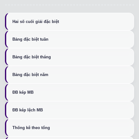
Hai số cuối giải đặc biệt
Bảng đặc biệt tuần
Bảng đặc biệt tháng
Bảng đặc biệt năm
ĐB kép MB
ĐB kép lệch MB
Thống kê theo tổng