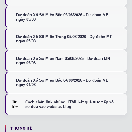
Dự đoán Xổ Số Miền Bắc 05/08/2026 - Dự đoán MB
ngày 05/08
Dự đoán Xổ Số Miền Trung 05/08/2026 - Dự đoán MT
ngày 05/08
Dự đoán Xổ Số Miền Nam 05/08/2026 - Dự đoán MN
ngày 05/08
Dự đoán Xổ Số Miền Bắc 04/08/2026 - Dự đoán MB
ngày 04/08
Tin
Cách chèn link nhúng HTML kết quả trực tiếp xổ
tức
số đưa vào website, blog
THỐNG KÊ