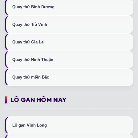
Quay thử Bình Dương
Quay thử Trà Vinh
Quay thử Gia Lai
Quay thử Ninh Thuận
Quay thử miền Bắc
LÔ GAN HÔM NAY
Lô gan Vĩnh Long