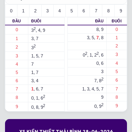
0
1
2
3
4
5
6
7
8
9
ĐẦU
ĐUÔI
ĐẦU
ĐUÔI
2
8, 9
0
0
3
, 4, 9
3, 5,
7
, 8
1
1
3, 7
2
2
2
3
2
2
3
0
, 1, 2
, 6
3
1, 5, 7
0, 6
4
4
7
3
5
5
1, 7
2
6
6
3, 4
7, 8
7
1
, 6, 7
1, 3, 4, 5, 7
7
2
9
8
8
0, 1, 6
2
9
2
0, 9
9
0, 8, 9
XS KIẾN THIẾT THÁI BÌNH 28-06-2026