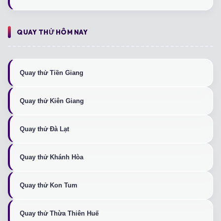
QUAY THỬ HÔM NAY
Quay thử Tiền Giang
Quay thử Kiên Giang
Quay thử Đà Lạt
Quay thử Khánh Hòa
Quay thử Kon Tum
Quay thử Thừa Thiên Huế