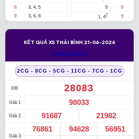
8
3, 4, 5
9
8
9
3, 6, 8
2
9
1, 4
KẾT QUẢ XS THÁI BÌNH 21-06-2026
XSMB CHỦ NHẬT
2CG - 8CG - 5CG - 11CG - 7CG - 1CG
28083
ĐB
98033
Giải 1
91687
21982
Giải 2
76861
94628
56951
Giải 3