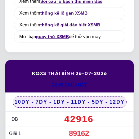
Xem thêm
Soi cầu lô bạch thủ miền Bắc
Xem thêm
thống kê lô gan XSMB
Xem thêm
thống kê giải đặc biệt XSMB
Mời bạn
quay thử XSMB
để thử vận may
KQXS THÁI BÌNH 26-07-2026
XSMB CHỦ NHẬT
10DY - 7DY - 1DY - 11DY - 5DY - 12DY
42916
ĐB
89162
Giải 1