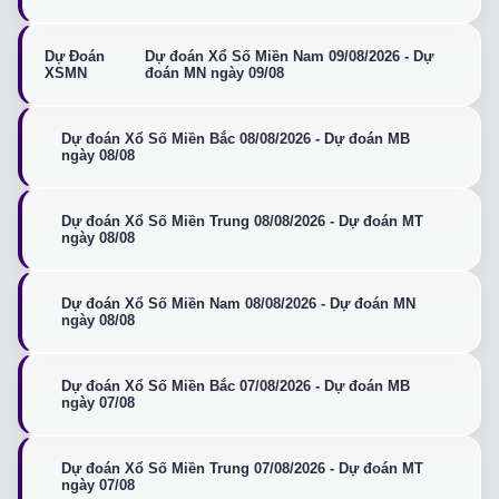
Dự Đoán
Dự đoán Xổ Số Miền Nam 09/08/2026 - Dự
XSMN
đoán MN ngày 09/08
Dự đoán Xổ Số Miền Bắc 08/08/2026 - Dự đoán MB
ngày 08/08
Dự đoán Xổ Số Miền Trung 08/08/2026 - Dự đoán MT
ngày 08/08
Dự đoán Xổ Số Miền Nam 08/08/2026 - Dự đoán MN
ngày 08/08
Dự đoán Xổ Số Miền Bắc 07/08/2026 - Dự đoán MB
ngày 07/08
Dự đoán Xổ Số Miền Trung 07/08/2026 - Dự đoán MT
ngày 07/08