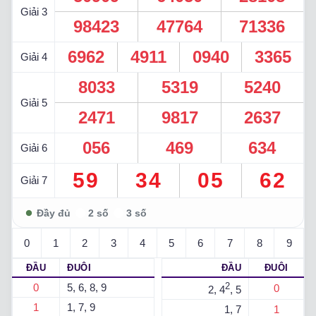
Giải 3
98423
47764
71336
6962
4911
0940
3365
Giải 4
8033
5319
5240
Giải 5
2471
9817
2637
056
469
634
Giải 6
59
34
05
62
Giải 7
0
1
2
3
4
5
6
7
8
9
ĐẦU
ĐUÔI
ĐẦU
ĐUÔI
0
5, 6, 8, 9
2
0
2, 4
, 5
1
1, 7, 9
1, 7
1