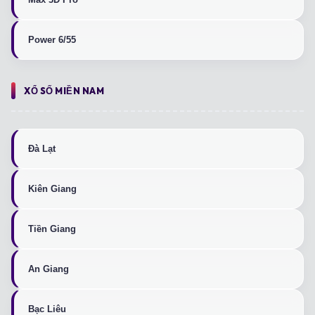
Power 6/55
XỔ SỐ MIỀN NAM
Đà Lạt
Kiên Giang
Tiền Giang
An Giang
Bạc Liêu