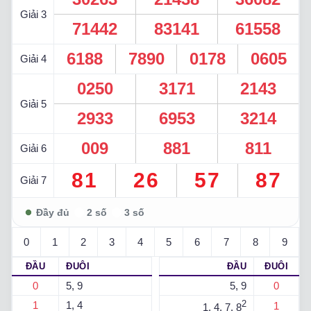
Giải 3
71442
83141
61558
6188
7890
0178
0605
Giải 4
0250
3171
2143
Giải 5
2933
6953
3214
009
881
811
Giải 6
81
26
57
87
Giải 7
0
1
2
3
4
5
6
7
8
9
ĐẦU
ĐUÔI
ĐẦU
ĐUÔI
0
5, 9
5, 9
0
1
1, 4
2
1
1, 4, 7, 8