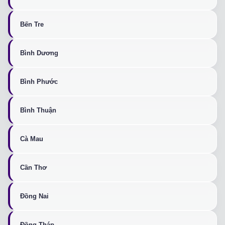
Bến Tre
Bình Dương
Bình Phước
Bình Thuận
Cà Mau
Cần Thơ
Đồng Nai
Đồng Tháp