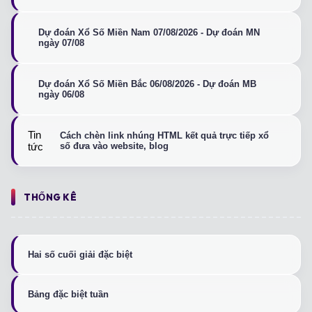
Dự đoán Xổ Số Miền Nam 07/08/2026 - Dự đoán MN
ngày 07/08
Dự đoán Xổ Số Miền Bắc 06/08/2026 - Dự đoán MB
ngày 06/08
Tin
Cách chèn link nhúng HTML kết quả trực tiếp xổ
tức
số đưa vào website, blog
THỐNG KÊ
Hai số cuối giải đặc biệt
Bảng đặc biệt tuần