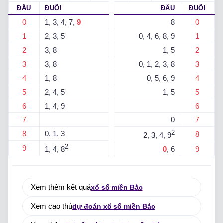
ĐẦU
ĐUÔI
ĐẦU
ĐUÔI
0
1, 3, 4, 7,
9
8
0
1
2, 3, 5
0, 4, 6, 8, 9
1
2
3, 8
1, 5
2
3
3, 8
0, 1, 2, 3, 8
3
4
1, 8
0, 5, 6, 9
4
5
2, 4, 5
1, 5
5
6
1, 4, 9
6
7
0
7
8
0, 1, 3
2
8
2, 3, 4, 9
2
9
1, 4, 8
0
, 6
9
Xem thêm kết quả
xổ số miền Bắc
Xem cao thủ
dự đoán xổ số miền Bắc